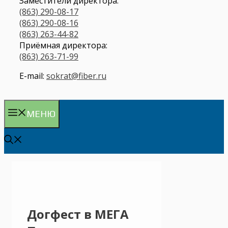
Заместители директора:
(863) 290-08-17
(863) 290-08-16
(863) 263-44-82
Приёмная директора:
(863) 263-71-99
E-mail:
sokrat@fiber.ru
МЕНЮ
Догфест в МЕГА