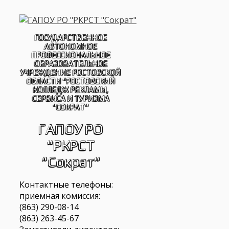
Перейти
к
содержимому
ГОСУДАРСТВЕННОЕ
АВТОНОМНОЕ
ПРОФЕССИОНАЛЬНОЕ
ОБРАЗОВАТЕЛЬНОЕ
УЧРЕЖДЕНИЕ РОСТОВСКОЙ
ОБЛАСТИ "РОСТОВСКИЙ
КОЛЛЕДЖ РЕКЛАМЫ,
СЕРВИСА И ТУРИЗМА
"СОКРАТ"
ГАПОУ РО
"РКРСТ
"Сократ"
Контактные телефоны:
приемная комиссия:
(863) 290-08-14
(863) 263-45-67