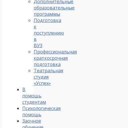
Дополнительные
образовательные
программы
Подготовка
к
поступлению
в
ВУЗ
Профессиональная
краткосрочная
подготовка
Театральная
студия
«Успех»
В
помощь
студентам
Психологическая
помощь
Заочное
обучение