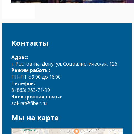
Контакты
Адрес:
г. Ростов-на-Дону, ул. Социалистическая, 126
Режим работы:
ПН-ПТ с 9.00 до 16.00
Телефон:
8 (863) 263-71-99
Электронная почта:
sokrat@fiber.ru
Мы на карте
Сократ