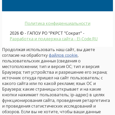
Политика конфиденциальности
2026 © - ГАПОУ РО "РКРСТ "Сократ" -
Разработка и поддержка сайта - El-Code.RU
Продолжая использовать наш сайт, вы даете
согласие на обработку
файлов cookie
,
пользовательских данных (сведения о
местоположении; тип и версия ОС; тип и версия
Браузера; тип устройства и разрешение его экрана;
источник откуда пришел на сайт пользователь; с
какого сайта или по какой рекламе; язык ОС и
Браузера; какие страницы открывает и на какие
кнопки нажимает пользователь; ip-адрес) в целях
функционирования сайта, проведения ретаргетинга
и проведения статистических исследований и
обзоров. Если вы не хотите, чтобы ваши данные