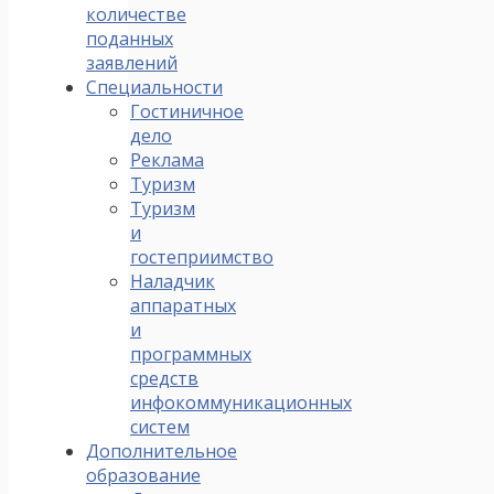
количестве
поданных
заявлений
Специальности
Гостиничное
дело
Реклама
Туризм
Туризм
и
гостеприимство
Наладчик
аппаратных
и
программных
средств
инфокоммуникационных
систем
Дополнительное
образование