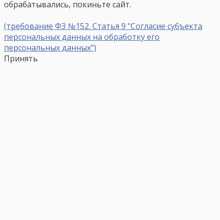
обрабатывались, покиньте сайт.
(требование ФЗ №152. Статья 9 "Согласие субъекта
персональных данных на обработку его
персональных данных")
Принять