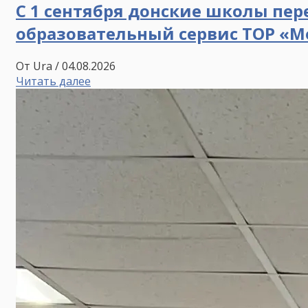
С 1 сентября донские школы пе
образовательный сервис ТОР «М
От Ura
/ 04.08.2026
Читать далее