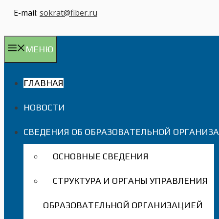
E-mail:
sokrat@fiber.ru
МЕНЮ
ГЛАВНАЯ
НОВОСТИ
СВЕДЕНИЯ ОБ ОБРАЗОВАТЕЛЬНОЙ ОРГАНИЗ
ОСНОВНЫЕ СВЕДЕНИЯ
СТРУКТУРА И ОРГАНЫ УПРАВЛЕНИЯ
ОБРАЗОВАТЕЛЬНОЙ ОРГАНИЗАЦИЕЙ