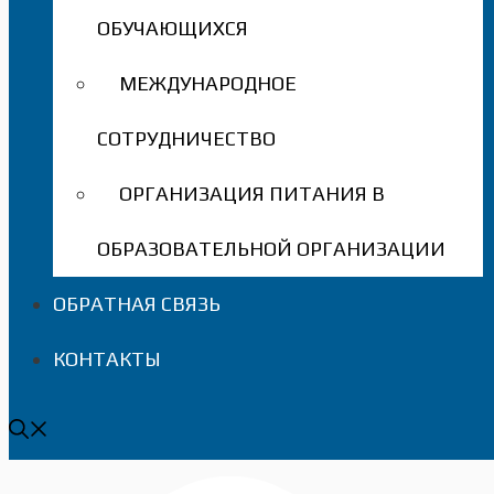
ОБУЧАЮЩИХСЯ
МЕЖДУНАРОДНОЕ
СОТРУДНИЧЕСТВО
ОРГАНИЗАЦИЯ ПИТАНИЯ В
ОБРАЗОВАТЕЛЬНОЙ ОРГАНИЗАЦИИ
ОБРАТНАЯ СВЯЗЬ
КОНТАКТЫ