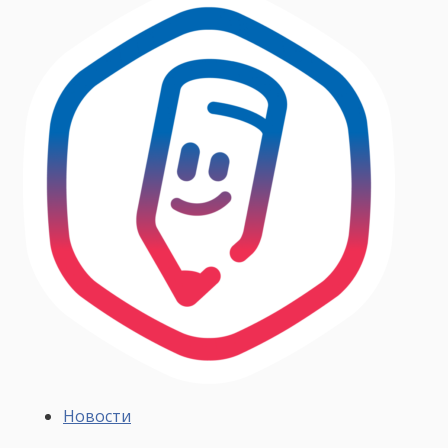
Новости