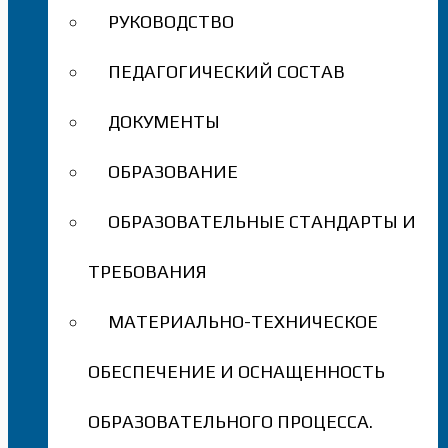
РУКОВОДСТВО
ПЕДАГОГИЧЕСКИЙ СОСТАВ
ДОКУМЕНТЫ
ОБРАЗОВАНИЕ
ОБРАЗОВАТЕЛЬНЫЕ СТАНДАРТЫ И
ТРЕБОВАНИЯ
МАТЕРИАЛЬНО-ТЕХНИЧЕСКОЕ
ОБЕСПЕЧЕНИЕ И ОСНАЩЕННОСТЬ
ОБРАЗОВАТЕЛЬНОГО ПРОЦЕССА.