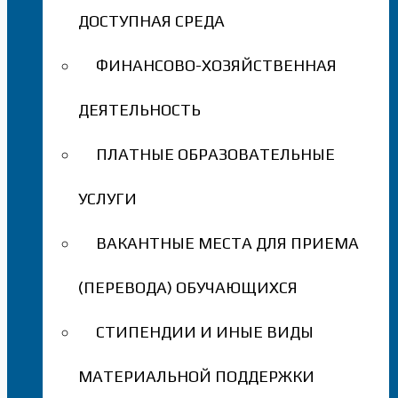
ДОСТУПНАЯ СРЕДА
ФИНАНСОВО-ХОЗЯЙСТВЕННАЯ
ДЕЯТЕЛЬНОСТЬ
ПЛАТНЫЕ ОБРАЗОВАТЕЛЬНЫЕ
УСЛУГИ
ВАКАНТНЫЕ МЕСТА ДЛЯ ПРИЕМА
(ПЕРЕВОДА) ОБУЧАЮЩИХСЯ
СТИПЕНДИИ И ИНЫЕ ВИДЫ
МАТЕРИАЛЬНОЙ ПОДДЕРЖКИ