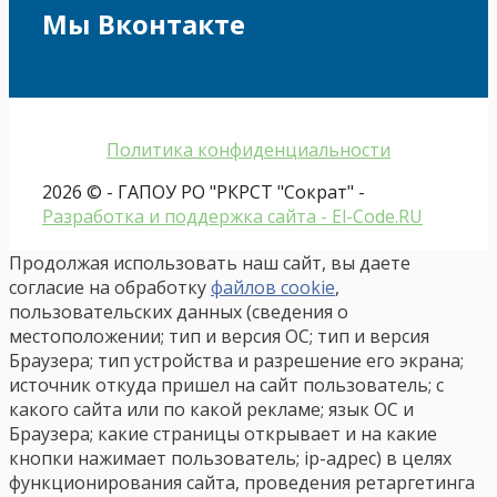
Мы Вконтакте
Политика конфиденциальности
2026 © - ГАПОУ РО "РКРСТ "Сократ" -
Разработка и поддержка сайта - El-Code.RU
Продолжая использовать наш сайт, вы даете
согласие на обработку
файлов cookie
,
пользовательских данных (сведения о
местоположении; тип и версия ОС; тип и версия
Браузера; тип устройства и разрешение его экрана;
источник откуда пришел на сайт пользователь; с
какого сайта или по какой рекламе; язык ОС и
Браузера; какие страницы открывает и на какие
кнопки нажимает пользователь; ip-адрес) в целях
функционирования сайта, проведения ретаргетинга