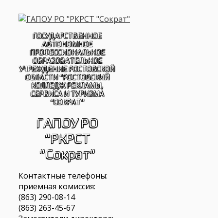
Перейти
к
содержимому
ГОСУДАРСТВЕННОЕ
АВТОНОМНОЕ
ПРОФЕССИОНАЛЬНОЕ
ОБРАЗОВАТЕЛЬНОЕ
УЧРЕЖДЕНИЕ РОСТОВСКОЙ
ОБЛАСТИ "РОСТОВСКИЙ
КОЛЛЕДЖ РЕКЛАМЫ,
СЕРВИСА И ТУРИЗМА
"СОКРАТ"
ГАПОУ РО
"РКРСТ
"Сократ"
Контактные телефоны:
приемная комиссия:
(863) 290-08-14
(863) 263-45-67