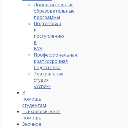
Дополнительные
образовательные
программы
Подготовка
к
поступлению
в
ВУЗ
Профессиональная
краткосрочная
подготовка
Театральная
студия
«Успех»
В
помощь
студентам
Психологическая
помощь
Заочное