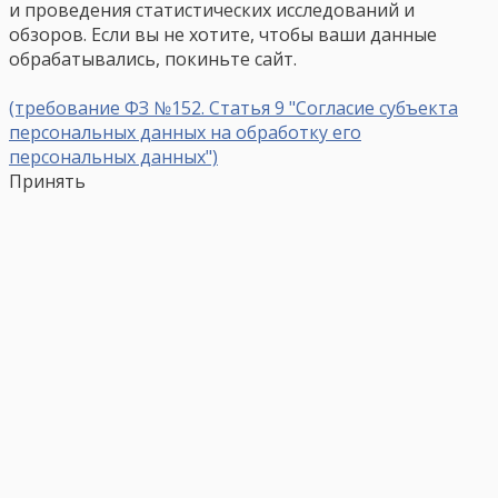
и проведения статистических исследований и
обзоров. Если вы не хотите, чтобы ваши данные
обрабатывались, покиньте сайт.
(требование ФЗ №152. Статья 9 "Согласие субъекта
персональных данных на обработку его
персональных данных")
Принять