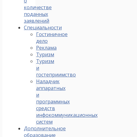
о
количестве
поданных
заявлений
Специальности
Гостиничное
дело
Реклама
Туризм
Туризм
и
гостеприимство
Наладчик
аппаратных
и
программных
средств
инфокоммуникационных
систем
Дополнительное
образование