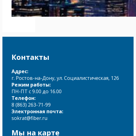
Контакты
Адрес:
г. Ростов-на-Дону, ул. Социалистическая, 126
Режим работы:
ПН-ПТ с 9.00 до 16.00
Телефон:
8 (863) 263-71-99
Электронная почта:
sokrat@fiber.ru
Мы на карте