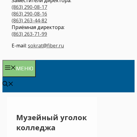
Заместители директора:
(863) 290-08-17
(863) 290-08-16
(863) 263-44-82
Приёмная директора:
(863) 263-71-99
E-mail:
sokrat@fiber.ru
МЕНЮ
Музейный уголок
колледжа