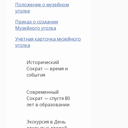
Положение о музейном
уголке
Приказ о создании
Музейного уголка
Учетная карточка музейного
уголка
Исторический
Сократ — время и
события
Современный
Сократ — спустя 80
лет в образовании
Экскурсия в День
открытых дверей