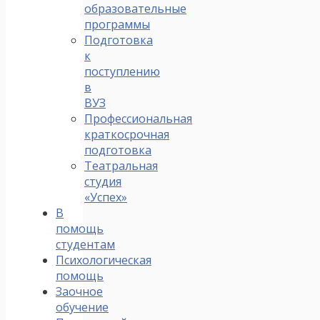
образовательные
программы
Подготовка
к
поступлению
в
ВУЗ
Профессиональная
краткосрочная
подготовка
Театральная
студия
«Успех»
В
помощь
студентам
Психологическая
помощь
Заочное
обучение