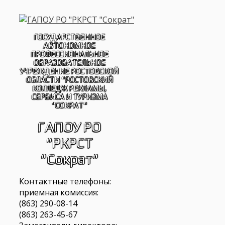
Перейти
к
содержимому
ГОСУДАРСТВЕННОЕ
АВТОНОМНОЕ
ПРОФЕССИОНАЛЬНОЕ
ОБРАЗОВАТЕЛЬНОЕ
УЧРЕЖДЕНИЕ РОСТОВСКОЙ
ОБЛАСТИ "РОСТОВСКИЙ
КОЛЛЕДЖ РЕКЛАМЫ,
СЕРВИСА И ТУРИЗМА
"СОКРАТ"
ГАПОУ РО
"РКРСТ
"Сократ"
Контактные телефоны:
приемная комиссия:
(863) 290-08-14
(863) 263-45-67