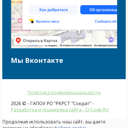
Мы Вконтакте
Политика конфиденциальности
2026 © - ГАПОУ РО "РКРСТ "Сократ" -
Разработка и поддержка сайта - El-Code.RU
Продолжая использовать наш сайт, вы даете