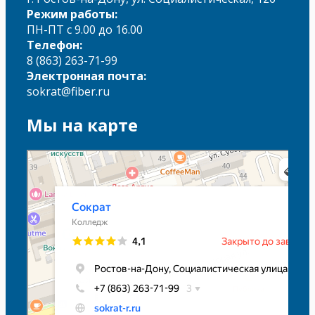
Режим работы:
ПН-ПТ с 9.00 до 16.00
Телефон:
8 (863) 263-71-99
Электронная почта:
sokrat@fiber.ru
Мы на карте
Сократ
Колледж в Ростове‑на‑Дону