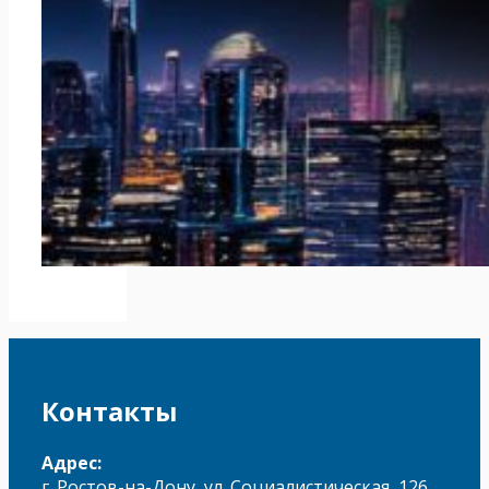
Контакты
Адрес:
г. Ростов-на-Дону, ул. Социалистическая, 126