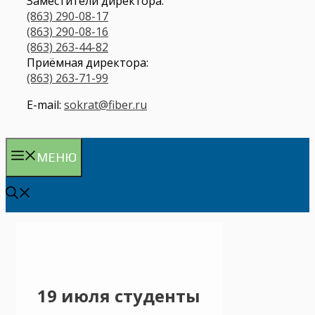
Заместители директора:
(863) 290-08-17
(863) 290-08-16
(863) 263-44-82
Приёмная директора:
(863) 263-71-99
E-mail:
sokrat@fiber.ru
МЕНЮ
19 июля студенты