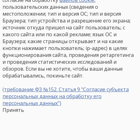
согласие на обработку
файлов cookie
,
пользовательских данных (сведения о
местоположении; тип и версия ОС; тип и версия
Браузера; тип устройства и разрешение его экрана;
источник откуда пришел на сайт пользователь; с
какого сайта или по какой рекламе; язык ОС и
Браузера; какие страницы открывает и на какие
кнопки нажимает пользователь; ip-адрес) в целях
функционирования сайта, проведения ретаргетинга
и проведения статистических исследований и
обзоров. Если вы не хотите, чтобы ваши данные
обрабатывались, покиньте сайт.
(требование ФЗ №152. Статья 9 "Согласие субъекта
персональных данных на обработку его
персональных данных")
Принять