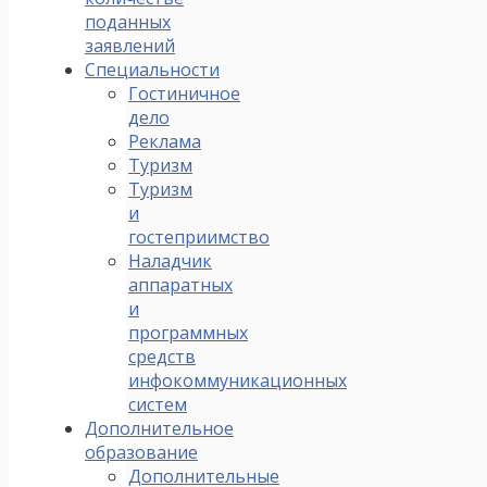
поданных
заявлений
Специальности
Гостиничное
дело
Реклама
Туризм
Туризм
и
гостеприимство
Наладчик
аппаратных
и
программных
средств
инфокоммуникационных
систем
Дополнительное
образование
Дополнительные