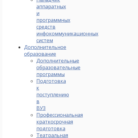
аппаратных
и
программных
средств
инфокоммуникационных
систем
Дополнительное
образование
Дополнительные
образовательные
программы
Подготовка
к
поступлению
в
ВУЗ
Профессиональная
краткосрочная
подготовка
Театральная