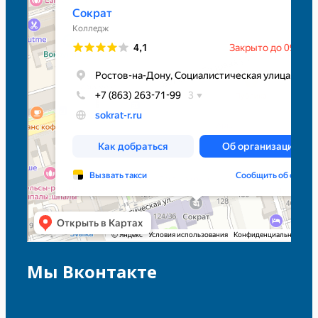
Мы Вконтакте