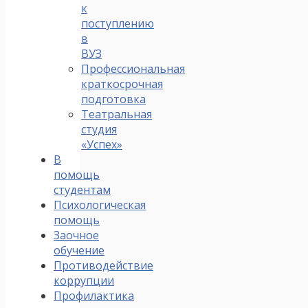
к
поступлению
в
ВУЗ
Профессиональная
краткосрочная
подготовка
Театральная
студия
«Успех»
В
помощь
студентам
Психологическая
помощь
Заочное
обучение
Противодействие
коррупции
Профилактика