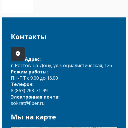
Контакты
Адрес:
г. Ростов-на-Дону, ул. Социалистическая, 126
Режим работы:
ПН-ПТ с 9.00 до 16.00
Телефон:
8 (863) 263-71-99
Электронная почта:
sokrat@fiber.ru
Мы на карте