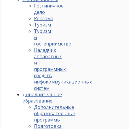
Гостиничное
дело
Реклама
Туризм
Туризм
и
гостеприимство
Наладчик
аппаратных
и
программных
средств
инфокоммуникационных
систем
Дополнительное
образование
Дополнительные
образовательные
программы
Подготовка