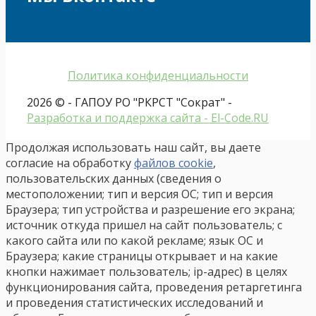
Политика конфиденциальности
2026 © - ГАПОУ РО "РКРСТ "Сократ" -
Разработка и поддержка сайта - El-Code.RU
Продолжая использовать наш сайт, вы даете
согласие на обработку
файлов cookie
,
пользовательских данных (сведения о
местоположении; тип и версия ОС; тип и версия
Браузера; тип устройства и разрешение его экрана;
источник откуда пришел на сайт пользователь; с
какого сайта или по какой рекламе; язык ОС и
Браузера; какие страницы открывает и на какие
кнопки нажимает пользователь; ip-адрес) в целях
функционирования сайта, проведения ретаргетинга
и проведения статистических исследований и