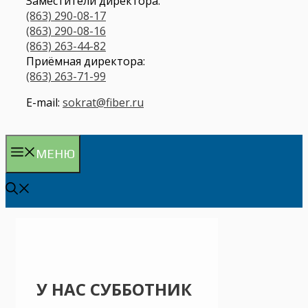
Заместители директора:
(863) 290-08-17
(863) 290-08-16
(863) 263-44-82
Приёмная директора:
(863) 263-71-99
E-mail:
sokrat@fiber.ru
МЕНЮ
У НАС СУББОТНИК