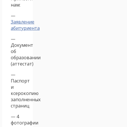
нам:
—
Заявление
абитуриента
—
Документ
об
образовании
(аттестат)
—
Паспорт
и
ксерокопию
заполненных
страниц
— 4
фотографии