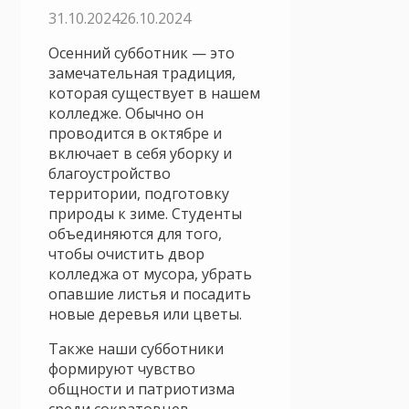
31.10.2024
26.10.2024
Осенний субботник — это
замечательная традиция,
которая существует в нашем
колледже.
Обычно он
проводится в октябре и
включает в себя уборку и
благоустройство
территории, подготовку
природы к зиме. Студенты
объединяются для того,
чтобы очистить двор
колледжа от мусора, убрать
опавшие листья и посадить
новые деревья или цветы.
Также наши субботники
формируют чувство
общности и патриотизма
среди сократовцев