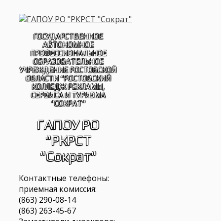
Перейти
к
содержимому
ГОСУДАРСТВЕННОЕ
АВТОНОМНОЕ
ПРОФЕССИОНАЛЬНОЕ
ОБРАЗОВАТЕЛЬНОЕ
УЧРЕЖДЕНИЕ РОСТОВСКОЙ
ОБЛАСТИ "РОСТОВСКИЙ
КОЛЛЕДЖ РЕКЛАМЫ,
СЕРВИСА И ТУРИЗМА
"СОКРАТ"
ГАПОУ РО
"РКРСТ
"Сократ"
Контактные телефоны:
приемная комиссия:
(863) 290-08-14
(863) 263-45-67