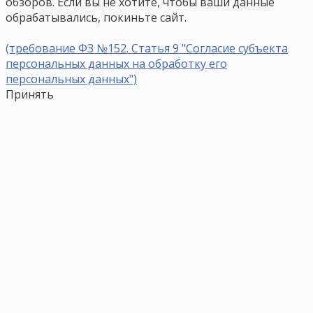
обзоров. Если вы не хотите, чтобы ваши данные
обрабатывались, покиньте сайт.
(требование ФЗ №152. Статья 9 "Согласие субъекта
персональных данных на обработку его
персональных данных")
Принять