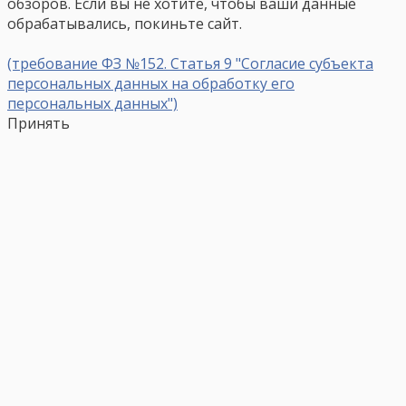
обзоров. Если вы не хотите, чтобы ваши данные
обрабатывались, покиньте сайт.
(требование ФЗ №152. Статья 9 "Согласие субъекта
персональных данных на обработку его
персональных данных")
Принять