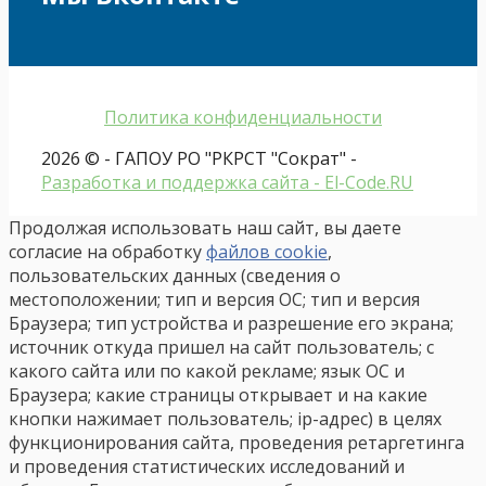
Политика конфиденциальности
2026 © - ГАПОУ РО "РКРСТ "Сократ" -
Разработка и поддержка сайта - El-Code.RU
Продолжая использовать наш сайт, вы даете
согласие на обработку
файлов cookie
,
пользовательских данных (сведения о
местоположении; тип и версия ОС; тип и версия
Браузера; тип устройства и разрешение его экрана;
источник откуда пришел на сайт пользователь; с
какого сайта или по какой рекламе; язык ОС и
Браузера; какие страницы открывает и на какие
кнопки нажимает пользователь; ip-адрес) в целях
функционирования сайта, проведения ретаргетинга
и проведения статистических исследований и