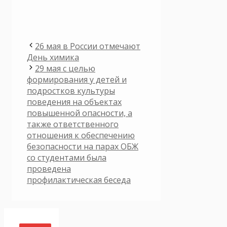
26 мая в России отмечают
День химика
29 мая с целью
формирования у детей и
подростков культуры
поведения на объектах
повышенной опасности, а
также ответственного
отношения к обеспечению
безопасности на парах ОБЖ
со студентами была
проведена
профилактическая беседа