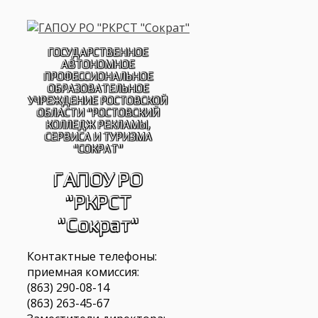
Перейти
к
содержимому
ГОСУДАРСТВЕННОЕ
АВТОНОМНОЕ
ПРОФЕССИОНАЛЬНОЕ
ОБРАЗОВАТЕЛЬНОЕ
УЧРЕЖДЕНИЕ РОСТОВСКОЙ
ОБЛАСТИ "РОСТОВСКИЙ
КОЛЛЕДЖ РЕКЛАМЫ,
СЕРВИСА И ТУРИЗМА
"СОКРАТ"
ГАПОУ РО
"РКРСТ
"Сократ"
Контактные телефоны:
приемная комиссия:
(863) 290-08-14
(863) 263-45-67