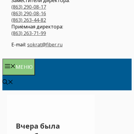
Заместители директора:
(863) 290-08-17
(863) 290-08-16
(863) 263-44-82
Приёмная директора:
(863) 263-71-99
E-mail:
sokrat@fiber.ru
МЕНЮ
Вчера была