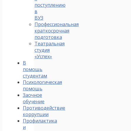
поступлению
в
ВУЗ
Профессиональная
краткосрочная
подготовка
Театральная
студия
«Успех»
В
помощь
студентам
Психологическая
помощь
Заочное
обучение
Противодействие
коррупции
Профилактика
и