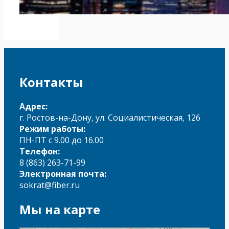
Контакты
Адрес:
г. Ростов-на-Дону, ул. Социалистическая, 126
Режим работы:
ПН-ПТ с 9.00 до 16.00
Телефон:
8 (863) 263-71-99
Электронная почта:
sokrat@fiber.ru
Мы на карте