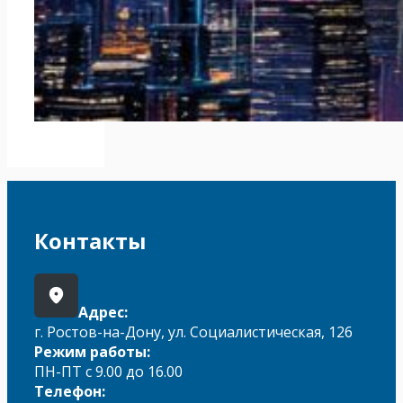
Контакты
Адрес:
г. Ростов-на-Дону, ул. Социалистическая, 126
Режим работы:
ПН-ПТ с 9.00 до 16.00
Телефон: