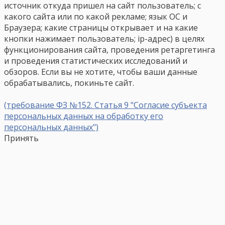
источник откуда пришел на сайт пользователь; с
какого сайта или по какой рекламе; язык ОС и
Браузера; какие страницы открывает и на какие
кнопки нажимает пользователь; ip-адрес) в целях
функционирования сайта, проведения ретаргетинга
и проведения статистических исследований и
обзоров. Если вы не хотите, чтобы ваши данные
обрабатывались, покиньте сайт.
(требование ФЗ №152. Статья 9 "Согласие субъекта
персональных данных на обработку его
персональных данных")
Принять