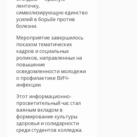
ленточку,
символизирующую единство
усилий в борьбе против
болезни.
Мероприятие завершилось
показом тематических
кадров и социальных
роликов, направленных на
повышение
осведомленности молодежи
о профилактике ВИЧ-
инфекции.
Этот информационно-
просветительный час стал
важным вкладом в
формирование культуры
здоровья и солидарности
среди студентов колледжа.