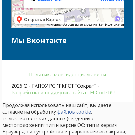
Мы Вконтакте
Политика конфиденциальности
2026 © - ГАПОУ РО "РКРСТ "Сократ" -
Разработка и поддержка сайта - El-Code.RU
Продолжая использовать наш сайт, вы даете
согласие на обработку
файлов cookie
,
пользовательских данных (сведения о
местоположении; тип и версия ОС; тип и версия
Браузера; тип устройства и разрешение его экрана;