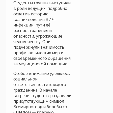
Студенты группы выступили
в роли ведущих, подробно
осветив историю
возникновения ВИЧ-
инфекции, пути её
распространения и
опасности, угрожающие
человечеству. Они
подчеркнули значимость
профилактических мер и
своевременного обращения
за медицинской помощью.
Особое внимание уделялось
социальной
ответственности каждого
гражданина. В начале
встречи студенты раздавали
присутствующим символ
Всемирного дня борьбы со
СПИДом — красную