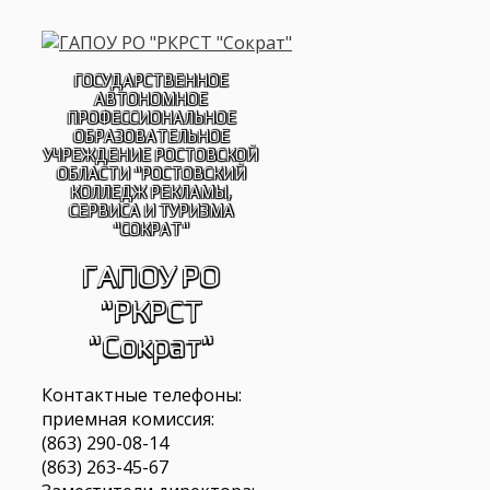
Перейти
к
содержимому
ГОСУДАРСТВЕННОЕ
АВТОНОМНОЕ
ПРОФЕССИОНАЛЬНОЕ
ОБРАЗОВАТЕЛЬНОЕ
УЧРЕЖДЕНИЕ РОСТОВСКОЙ
ОБЛАСТИ "РОСТОВСКИЙ
КОЛЛЕДЖ РЕКЛАМЫ,
СЕРВИСА И ТУРИЗМА
"СОКРАТ"
ГАПОУ РО
"РКРСТ
"Сократ"
Контактные телефоны:
приемная комиссия:
(863) 290-08-14
(863) 263-45-67