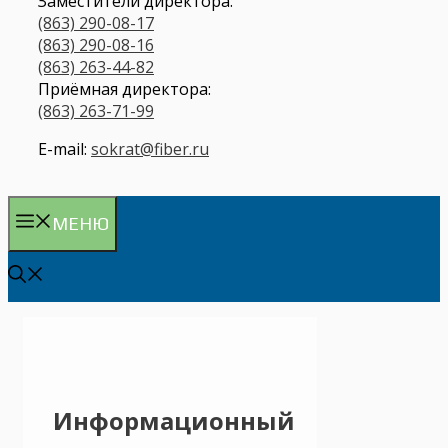
Заместители директора:
(863) 290-08-17
(863) 290-08-16
(863) 263-44-82
Приёмная директора:
(863) 263-71-99
E-mail:
sokrat@fiber.ru
МЕНЮ
Информационный