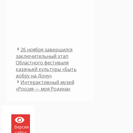
26 ноября завершился
заключительный этап
Областного фестиваля
казачьей культуры «Быть
добру на Дону»
Интерактивный музей
«Россия — моя Родина»
Версия
сайта