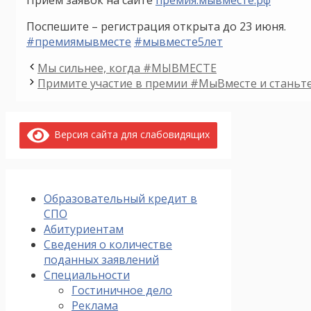
Поспешите – регистрация открыта до 23 июня.
#премиямывместе
#мывместе5лет
Мы сильнее, когда #МЫВМЕСТЕ
Примите участие в премии #МыВместе и станьте
Версия сайта для слабовидящих
Образовательный кредит в
СПО
Абитуриентам
Сведения о количестве
поданных заявлений
Специальности
Гостиничное дело
Реклама