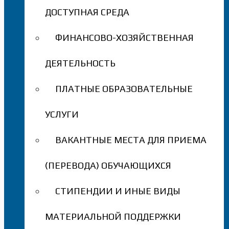
ДОСТУПНАЯ СРЕДА
ФИНАНСОВО-ХОЗЯЙСТВЕННАЯ
ДЕЯТЕЛЬНОСТЬ
ПЛАТНЫЕ ОБРАЗОВАТЕЛЬНЫЕ
УСЛУГИ
ВАКАНТНЫЕ МЕСТА ДЛЯ ПРИЕМА
(ПЕРЕВОДА) ОБУЧАЮЩИХСЯ
СТИПЕНДИИ И ИНЫЕ ВИДЫ
МАТЕРИАЛЬНОЙ ПОДДЕРЖКИ