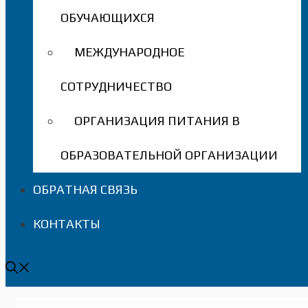
ОБУЧАЮЩИХСЯ
МЕЖДУНАРОДНОЕ
СОТРУДНИЧЕСТВО
ОРГАНИЗАЦИЯ ПИТАНИЯ В
ОБРАЗОВАТЕЛЬНОЙ ОРГАНИЗАЦИИ
ОБРАТНАЯ СВЯЗЬ
КОНТАКТЫ