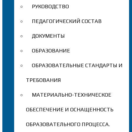
РУКОВОДСТВО
ПЕДАГОГИЧЕСКИЙ СОСТАВ
ДОКУМЕНТЫ
ОБРАЗОВАНИЕ
ОБРАЗОВАТЕЛЬНЫЕ СТАНДАРТЫ И
ТРЕБОВАНИЯ
МАТЕРИАЛЬНО-ТЕХНИЧЕСКОЕ
ОБЕСПЕЧЕНИЕ И ОСНАЩЕННОСТЬ
ОБРАЗОВАТЕЛЬНОГО ПРОЦЕССА.