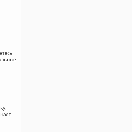
етесь
альные
ку,
знает