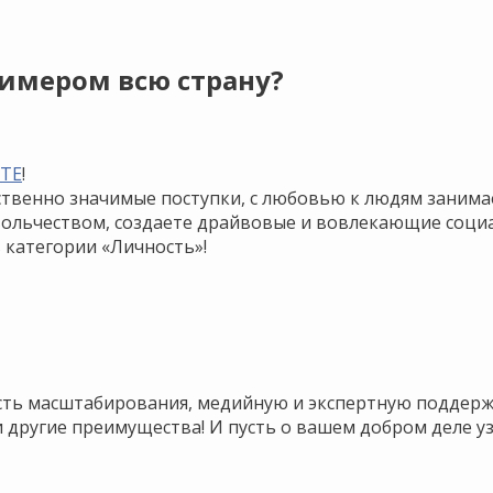
имером всю страну?
ТЕ
!
ственно значимые поступки, с любовью к людям занима
вольчеством, создаете драйвовые и вовлекающие соци
в категории «Личность»!
сть масштабирования, медийную и экспертную поддерж
и другие преимущества! И пусть о вашем добром деле у