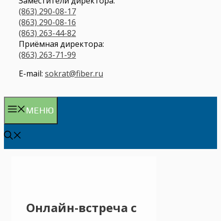
Заместители директора:
(863) 290-08-17
(863) 290-08-16
(863) 263-44-82
Приёмная директора:
(863) 263-71-99
E-mail:
sokrat@fiber.ru
МЕНЮ
Онлайн-встреча с