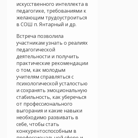
искусственного интеллекта в
педагогике, требованиями к
желающим трудоустроиться
в СОШ п. Янтарный и др.
Встреча позволила
участникам узнать о реалиях
педагогической
деятельности и получить
практические рекомендации
о том, как молодым
учителям справляться с
психологической усталостью
и сохранять эмоциональную
стабильность, как уберечься
от профессионального
выгорания и какие навыки
необходимо развивать в
себе, чтобы стать
конкурентоспособным в
профессиональной сфере и