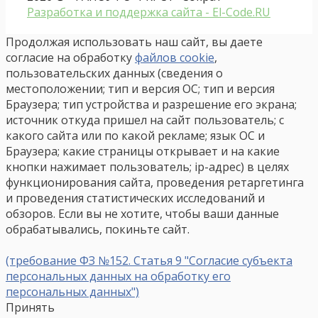
Разработка и поддержка сайта - El-Code.RU
Продолжая использовать наш сайт, вы даете
согласие на обработку
файлов cookie
,
пользовательских данных (сведения о
местоположении; тип и версия ОС; тип и версия
Браузера; тип устройства и разрешение его экрана;
источник откуда пришел на сайт пользователь; с
какого сайта или по какой рекламе; язык ОС и
Браузера; какие страницы открывает и на какие
кнопки нажимает пользователь; ip-адрес) в целях
функционирования сайта, проведения ретаргетинга
и проведения статистических исследований и
обзоров. Если вы не хотите, чтобы ваши данные
обрабатывались, покиньте сайт.
(требование ФЗ №152. Статья 9 "Согласие субъекта
персональных данных на обработку его
персональных данных")
Принять