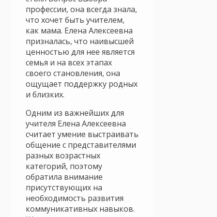
профессии, она всегда знала,
что хочет быть учителем,
как мама. Елена Алексеевна
призналась, что наивысшей
ценностью для нее является
семья и на всех этапах
своего становления, она
ощущает поддержку родных
и близких.
Одним из важнейших для
учителя Елена Алексеевна
считает умение выстраивать
общение с представителями
разных возрастных
категорий, поэтому
обратила внимание
присутствующих на
необходимость развития
коммуникативных навыков.