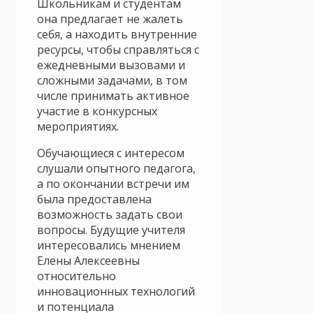
Школьникам и студентам
она предлагает не жалеть
себя, а находить внутренние
ресурсы, чтобы справляться с
ежедневными вызовами и
сложными задачами, в том
числе принимать активное
участие в конкурсных
мероприятиях.
Обучающиеся с интересом
слушали опытного педагога,
а по окончании встречи им
была предоставлена
возможность задать свои
вопросы. Будущие учителя
интересовались мнением
Елены Алексеевны
относительно
инновационных технологий
и потенциала