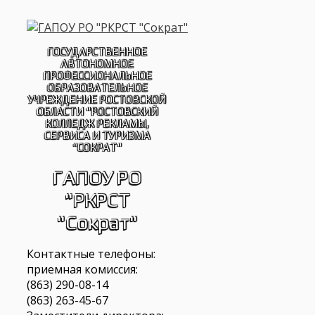
Перейти
к
содержимому
ГОСУДАРСТВЕННОЕ
АВТОНОМНОЕ
ПРОФЕССИОНАЛЬНОЕ
ОБРАЗОВАТЕЛЬНОЕ
УЧРЕЖДЕНИЕ РОСТОВСКОЙ
ОБЛАСТИ "РОСТОВСКИЙ
КОЛЛЕДЖ РЕКЛАМЫ,
СЕРВИСА И ТУРИЗМА
"СОКРАТ"
ГАПОУ РО
"РКРСТ
"Сократ"
Контактные телефоны:
приемная комиссия:
(863) 290-08-14
(863) 263-45-67