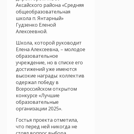
Аксайского района «Средняя
общеобразовательная
школа п. Янтарный»
Гудзенко Еленой
Алексеевной.
Школа, которой руководит
Елена Алексеевна, – молодое
образовательное
учреждение, но в списке его
достижений уже имеются
высокие награды: коллектив
одержал победу в
Всероссийском открытом
конкурсе «Лучшие
образовательные
организации 2025».
Гостья проекта отметила,
что перед ней никогда не
стоял вопрос выбора