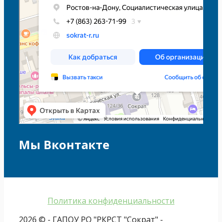
Мы Вконтакте
Политика конфиденциальности
2026 © - ГАПОУ РО "РКРСТ "Сократ" -