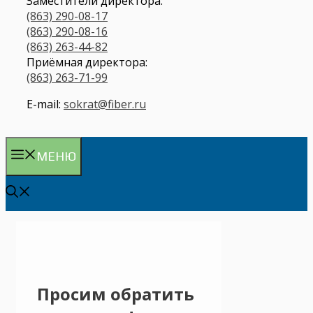
Заместители директора:
(863) 290-08-17
(863) 290-08-16
(863) 263-44-82
Приёмная директора:
(863) 263-71-99
E-mail:
sokrat@fiber.ru
МЕНЮ
Просим обратить