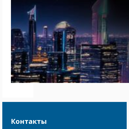
Контакты