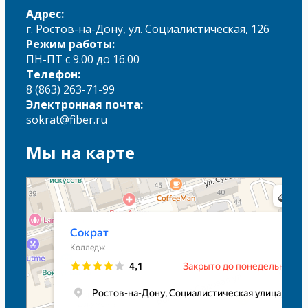
Адрес:
г. Ростов-на-Дону, ул. Социалистическая, 126
Режим работы:
ПН-ПТ с 9.00 до 16.00
Телефон:
8 (863) 263-71-99
Электронная почта:
sokrat@fiber.ru
Мы на карте
Сократ
Колледж в Ростове‑на‑Дону