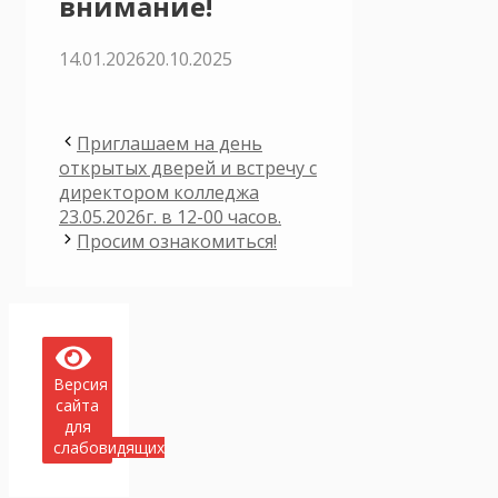
внимание!
14.01.2026
20.10.2025
Приглашаем на день
открытых дверей и встречу с
директором колледжа
23.05.2026г. в 12-00 часов.
Просим ознакомиться!
Версия
сайта
для
слабовидящих