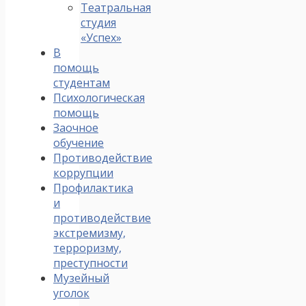
Театральная
студия
«Успех»
В
помощь
студентам
Психологическая
помощь
Заочное
обучение
Противодействие
коррупции
Профилактика
и
противодействие
экстремизму,
терроризму,
преступности
Музейный
уголок