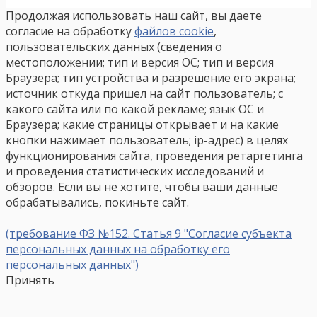
Продолжая использовать наш сайт, вы даете
согласие на обработку
файлов cookie
,
пользовательских данных (сведения о
местоположении; тип и версия ОС; тип и версия
Браузера; тип устройства и разрешение его экрана;
источник откуда пришел на сайт пользователь; с
какого сайта или по какой рекламе; язык ОС и
Браузера; какие страницы открывает и на какие
кнопки нажимает пользователь; ip-адрес) в целях
функционирования сайта, проведения ретаргетинга
и проведения статистических исследований и
обзоров. Если вы не хотите, чтобы ваши данные
обрабатывались, покиньте сайт.
(требование ФЗ №152. Статья 9 "Согласие субъекта
персональных данных на обработку его
персональных данных")
Принять