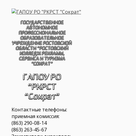
Перейти
к
содержимому
ГОСУДАРСТВЕННОЕ
АВТОНОМНОЕ
ПРОФЕССИОНАЛЬНОЕ
ОБРАЗОВАТЕЛЬНОЕ
УЧРЕЖДЕНИЕ РОСТОВСКОЙ
ОБЛАСТИ "РОСТОВСКИЙ
КОЛЛЕДЖ РЕКЛАМЫ,
СЕРВИСА И ТУРИЗМА
"СОКРАТ"
ГАПОУ РО
"РКРСТ
"Сократ"
Контактные телефоны:
приемная комиссия:
(863) 290-08-14
(863) 263-45-67