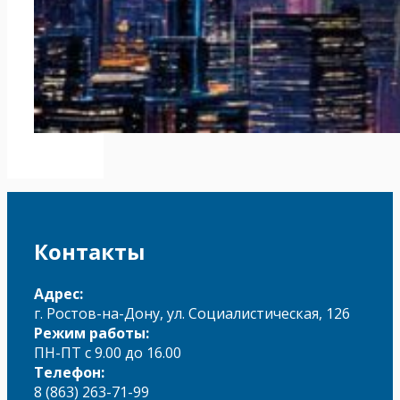
Контакты
Адрес:
г. Ростов-на-Дону, ул. Социалистическая, 126
Режим работы:
ПН-ПТ с 9.00 до 16.00
Телефон:
8 (863) 263-71-99