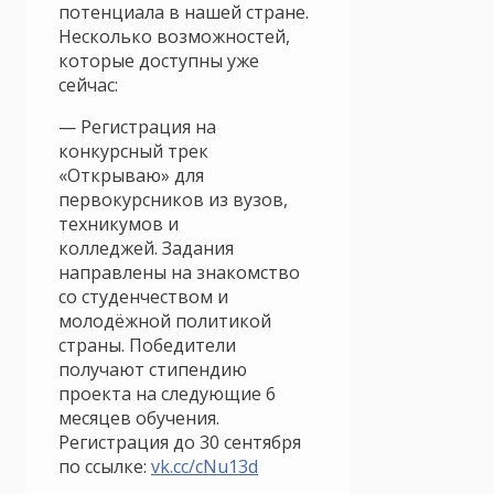
потенциала в нашей стране.
Несколько возможностей,
которые доступны уже
сейчас:
— Регистрация на
конкурсный трек
«Открываю» для
первокурсников из вузов,
техникумов и
колледжей. Задания
направлены на знакомство
со студенчеством и
молодёжной политикой
страны. Победители
получают стипендию
проекта на следующие 6
месяцев обучения.
Регистрация до 30 сентября
по ссылке:
vk.cc/cNu13d