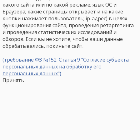
какого сайта или по какой рекламе; язык ОС и
Браузера; какие страницы открывает и на какие
кнопки нажимает пользователь; ip-адрес) в целях
функционирования сайта, проведения ретаргетинга
и проведения статистических исследований и
обзоров. Если вы не хотите, чтобы ваши данные
обрабатывались, покиньте сайт.
(требование ФЗ №152. Статья 9 "Согласие субъекта
персональных данных на обработку его
персональных данных")
Принять