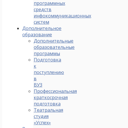
программных
средств
инфокоммуникационных
систем
Дополнительное
образование
Дополнительные
образовательные
программы
Подготовка
к
поступлению
в
ВУЗ
Профессиональная
краткосрочная
подготовка
Театральная
студия
«Успех»