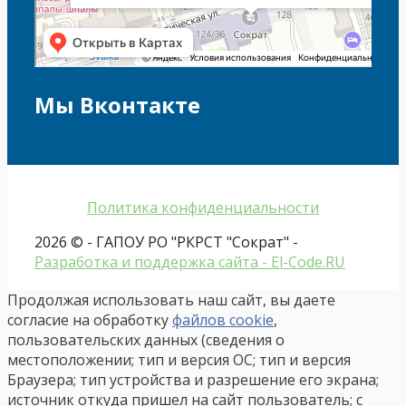
Мы Вконтакте
Политика конфиденциальности
2026 © - ГАПОУ РО "РКРСТ "Сократ" -
Разработка и поддержка сайта - El-Code.RU
Продолжая использовать наш сайт, вы даете
согласие на обработку
файлов cookie
,
пользовательских данных (сведения о
местоположении; тип и версия ОС; тип и версия
Браузера; тип устройства и разрешение его экрана;
источник откуда пришел на сайт пользователь; с