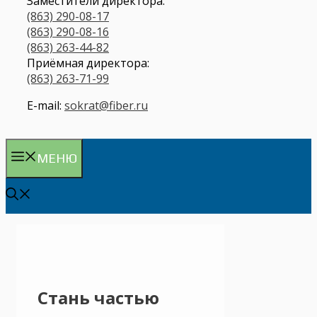
Заместители директора:
(863) 290-08-17
(863) 290-08-16
(863) 263-44-82
Приёмная директора:
(863) 263-71-99
E-mail:
sokrat@fiber.ru
МЕНЮ
Стань частью