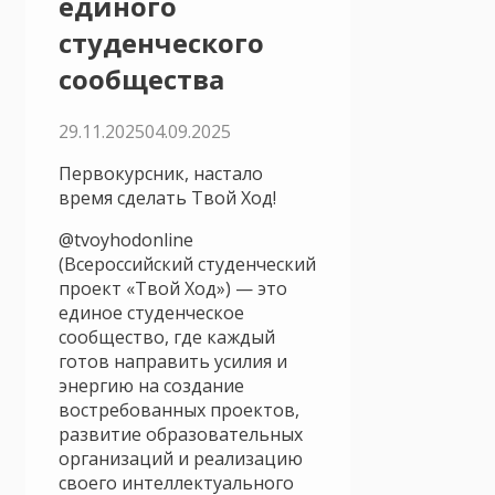
единого
студенческого
сообщества
29.11.2025
04.09.2025
Первокурсник, настало
время сделать Твой Ход!
@tvoyhodonline
(Всероссийский студенческий
проект «Твой Ход») — это
единое студенческое
сообщество, где каждый
готов направить усилия и
энергию на создание
востребованных проектов,
развитие образовательных
организаций и реализацию
своего интеллектуального