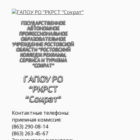
Перейти
к
содержимому
ГОСУДАРСТВЕННОЕ
АВТОНОМНОЕ
ПРОФЕССИОНАЛЬНОЕ
ОБРАЗОВАТЕЛЬНОЕ
УЧРЕЖДЕНИЕ РОСТОВСКОЙ
ОБЛАСТИ "РОСТОВСКИЙ
КОЛЛЕДЖ РЕКЛАМЫ,
СЕРВИСА И ТУРИЗМА
"СОКРАТ"
ГАПОУ РО
"РКРСТ
"Сократ"
Контактные телефоны:
приемная комиссия:
(863) 290-08-14
(863) 263-45-67