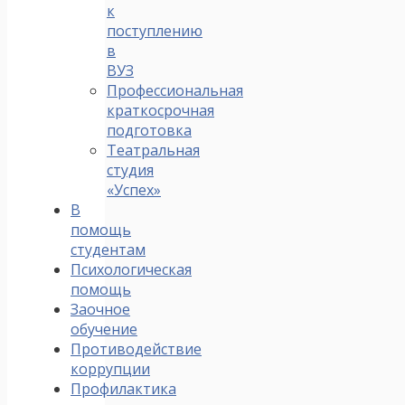
к
поступлению
в
ВУЗ
Профессиональная
краткосрочная
подготовка
Театральная
студия
«Успех»
В
помощь
студентам
Психологическая
помощь
Заочное
обучение
Противодействие
коррупции
Профилактика