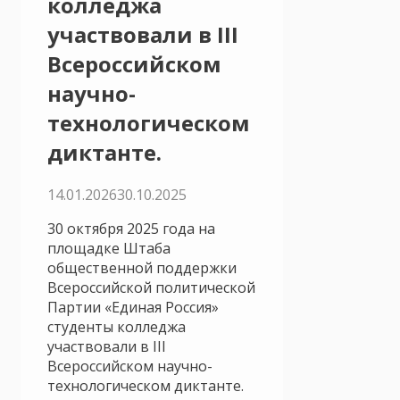
колледжа
участвовали в III
Всероссийском
научно-
технологическом
диктанте.
14.01.2026
30.10.2025
30 октября 2025 года на
площадке Штаба
общественной поддержки
Всероссийской политической
Партии «Единая Россия»
студенты колледжа
участвовали в III
Всероссийском научно-
технологическом диктанте.