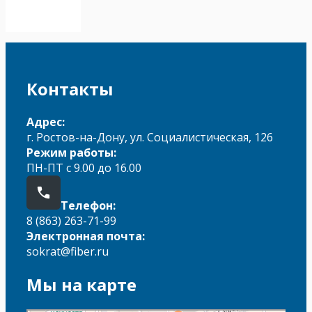
Контакты
Адрес:
г. Ростов-на-Дону, ул. Социалистическая, 126
Режим работы:
ПН-ПТ с 9.00 до 16.00
Телефон:
8 (863) 263-71-99
Электронная почта:
sokrat@fiber.ru
Мы на карте