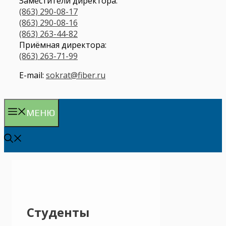
Заместители директора:
(863) 290-08-17
(863) 290-08-16
(863) 263-44-82
Приёмная директора:
(863) 263-71-99
E-mail:
sokrat@fiber.ru
МЕНЮ
Студенты