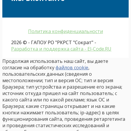
Политика конфиденциальности
2026 © - ГАПОУ РО "РКРСТ "Сократ" -
Разработка и поддержка сайта - El-Code.RU
Продолжая использовать наш сайт, вы даете
согласие на обработку
файлов cookie
,
пользовательских данных (сведения о
местоположении; тип и версия ОС; тип и версия
Браузера; тип устройства и разрешение его экрана;
источник откуда пришел на сайт пользователь; с
какого сайта или по какой рекламе; язык ОС и
Браузера; какие страницы открывает и на какие
кнопки нажимает пользователь; ip-адрес) в целях
функционирования сайта, проведения ретаргетинга
и проведения статистических исследований и