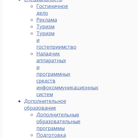
Гостиничное
дело
Реклама
Туризм
Туризм
и
гостеприимство
Наладчик
аппаратных
и
программных
средств
инфокоммуникационных
систем
Дополнительное
образование
Дополнительные
образовательные
программы
Подготовка