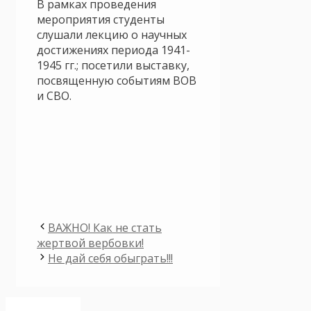
В рамках проведения
мероприятия студенты
слушали лекцию о научных
достижениях периода 1941-
1945 гг.; посетили выставку,
посвященную событиям ВОВ
и СВО.
ВАЖНО! Как не стать
жертвой вербовки!
Не дай себя обыграть!!!