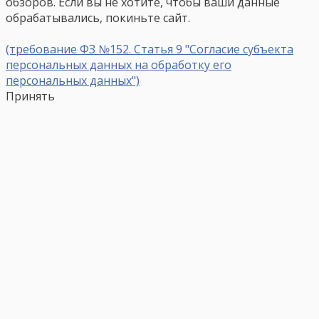
обзоров. Если вы не хотите, чтобы ваши данные
обрабатывались, покиньте сайт.
(требование ФЗ №152. Статья 9 "Согласие субъекта
персональных данных на обработку его
персональных данных")
Принять