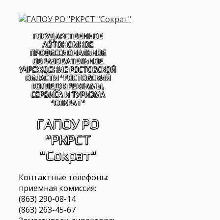
Перейти
к
содержимому
ГОСУДАРСТВЕННОЕ
АВТОНОМНОЕ
ПРОФЕССИОНАЛЬНОЕ
ОБРАЗОВАТЕЛЬНОЕ
УЧРЕЖДЕНИЕ РОСТОВСКОЙ
ОБЛАСТИ "РОСТОВСКИЙ
КОЛЛЕДЖ РЕКЛАМЫ,
СЕРВИСА И ТУРИЗМА
"СОКРАТ"
ГАПОУ РО
"РКРСТ
"Сократ"
Контактные телефоны:
приемная комиссия:
(863) 290-08-14
(863) 263-45-67