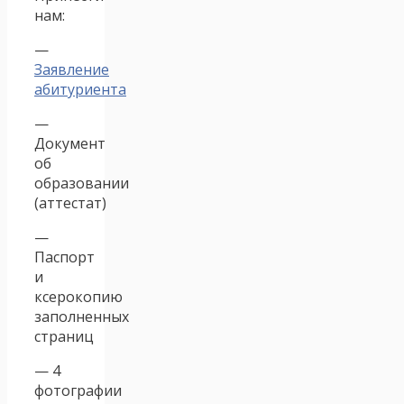
нам:
—
Заявление
абитуриента
—
Документ
об
образовании
(аттестат)
—
Паспорт
и
ксерокопию
заполненных
страниц
— 4
фотографии