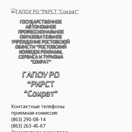
Перейти
к
содержимому
ГОСУДАРСТВЕННОЕ
АВТОНОМНОЕ
ПРОФЕССИОНАЛЬНОЕ
ОБРАЗОВАТЕЛЬНОЕ
УЧРЕЖДЕНИЕ РОСТОВСКОЙ
ОБЛАСТИ "РОСТОВСКИЙ
КОЛЛЕДЖ РЕКЛАМЫ,
СЕРВИСА И ТУРИЗМА
"СОКРАТ"
ГАПОУ РО
"РКРСТ
"Сократ"
Контактные телефоны:
приемная комиссия:
(863) 290-08-14
(863) 263-45-67