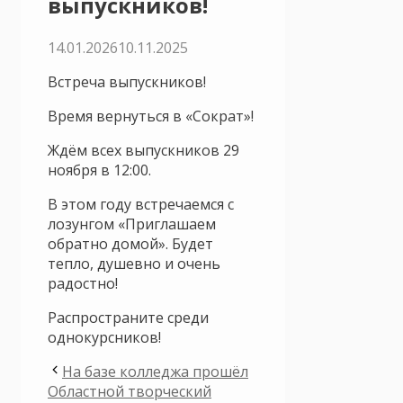
выпускников!
14.01.2026
10.11.2025
Встреча выпускников!
Время вернуться в «Сократ»!
Ждём всех выпускников 29
ноября в 12:00.
В этом году встречаемся с
лозунгом «Приглашаем
обратно домой». Будет
тепло, душевно и очень
радостно!
Распространите среди
однокурсников!
На базе колледжа прошёл
Областной творческий