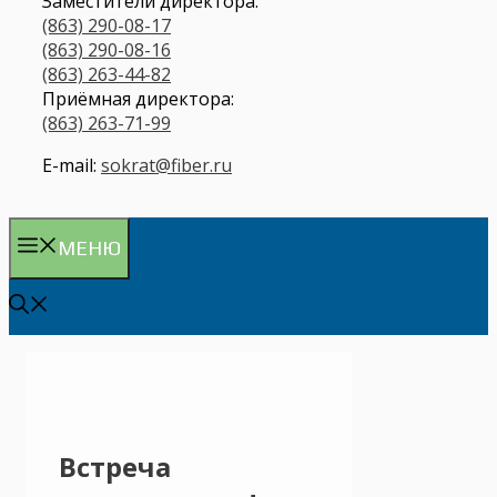
Заместители директора:
(863) 290-08-17
(863) 290-08-16
(863) 263-44-82
Приёмная директора:
(863) 263-71-99
E-mail:
sokrat@fiber.ru
МЕНЮ
Встреча