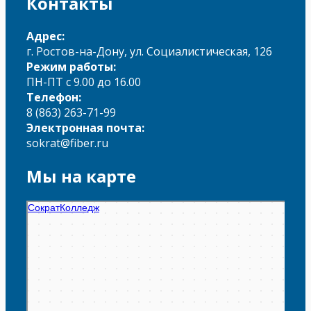
Контакты
Адрес:
г. Ростов-на-Дону, ул. Социалистическая, 126
Режим работы:
ПН-ПТ с 9.00 до 16.00
Телефон:
8 (863) 263-71-99
Электронная почта:
sokrat@fiber.ru
Мы на карте
Сократ
Колледж в Ростове‑на‑Дону