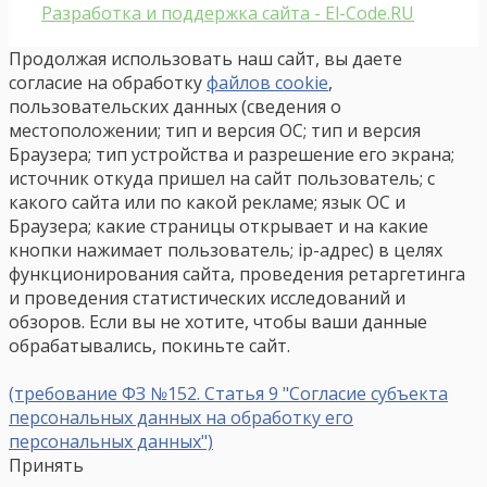
Разработка и поддержка сайта - El-Code.RU
Продолжая использовать наш сайт, вы даете
согласие на обработку
файлов cookie
,
пользовательских данных (сведения о
местоположении; тип и версия ОС; тип и версия
Браузера; тип устройства и разрешение его экрана;
источник откуда пришел на сайт пользователь; с
какого сайта или по какой рекламе; язык ОС и
Браузера; какие страницы открывает и на какие
кнопки нажимает пользователь; ip-адрес) в целях
функционирования сайта, проведения ретаргетинга
и проведения статистических исследований и
обзоров. Если вы не хотите, чтобы ваши данные
обрабатывались, покиньте сайт.
(требование ФЗ №152. Статья 9 "Согласие субъекта
персональных данных на обработку его
персональных данных")
Принять