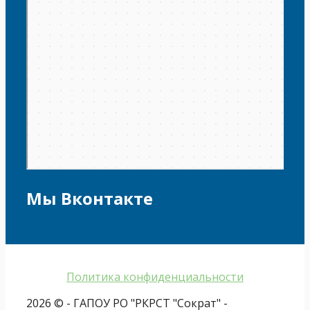
Мы Вконтакте
Политика конфиденциальности
2026 © - ГАПОУ РО "РКРСТ "Сократ" -