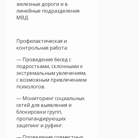
железные дороги и в
линейные подразделения
МВД.
Профилактическая и
контрольная работа:
— Проведение бесед с
подростками, склонными к
экстремальным увлечениям,
с возможным привлечением
психологов.
— Мониторинг социальных
сетей для выявления и
блокировки групп,
пропагандирующих
зацепинг и руфинг.
— Проведение совместных