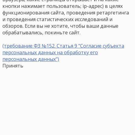
кнопки нажимает пользователь; ip-адрес) в целях
функционирования сайта, проведения ретаргетинга
и проведения статистических исследований и
обзоров. Если вы не хотите, чтобы ваши данные
обрабатывались, покиньте сайт.
(требование ФЗ №152. Статья 9 "Согласие субъекта
персональных данных на обработку его
персональных данных")
Принять