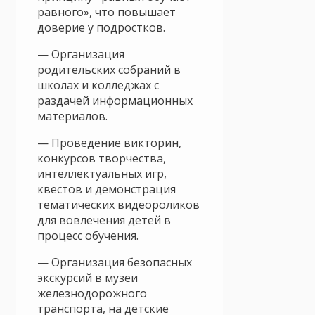
равного», что повышает
доверие у подростков.
— Организация
родительских собраний в
школах и колледжах с
раздачей информационных
материалов.
— Проведение викторин,
конкурсов творчества,
интеллектуальных игр,
квестов и демонстрация
тематических видеороликов
для вовлечения детей в
процесс обучения.
— Организация безопасных
экскурсий в музеи
железнодорожного
транспорта, на детские