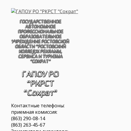
Перейти
к
содержимому
ГОСУДАРСТВЕННОЕ
АВТОНОМНОЕ
ПРОФЕССИОНАЛЬНОЕ
ОБРАЗОВАТЕЛЬНОЕ
УЧРЕЖДЕНИЕ РОСТОВСКОЙ
ОБЛАСТИ "РОСТОВСКИЙ
КОЛЛЕДЖ РЕКЛАМЫ,
СЕРВИСА И ТУРИЗМА
"СОКРАТ"
ГАПОУ РО
"РКРСТ
"Сократ"
Контактные телефоны:
приемная комиссия:
(863) 290-08-14
(863) 263-45-67