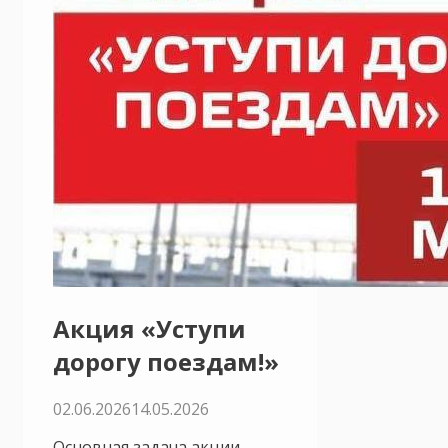
Акция «Уступи
дорогу поездам!»
02.06.2026
14.05.2026
Основная задача акции –