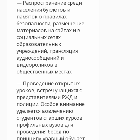
— Распространение среди
населения буклетов и
памяток о правилах
безопасности, размещение
материалов на сайтах и в
социальных сетях
образовательных
учреждений, трансляция
аудиосообщений и
видеороликов в
общественных местах.
— Проведение открытых
уроков, встреч учащихся с
представителями РЖД и
полиции. Особое внимание
уделяется вовлечению
студентов старших курсов
профильных вузов для
проведения бесед по
принципу «равный обучает