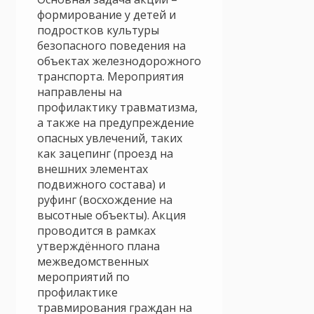
формирование у детей и
подростков культуры
безопасного поведения на
объектах железнодорожного
транспорта. Мероприятия
направлены на
профилактику травматизма,
а также на предупреждение
опасных увлечений, таких
как зацепинг (проезд на
внешних элементах
подвижного состава) и
руфинг (восхождение на
высотные объекты). Акция
проводится в рамках
утверждённого плана
межведомственных
мероприятий по
профилактике
травмирования граждан на