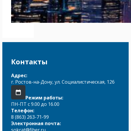
Контакты
Адрес:
г. Ростов-на-Дону, ул. Социалистическая, 126
Режим работы:
ПН-ПТ с 9.00 до 16.00
Телефон:
8 (863) 263-71-99
Электронная почта:
sokrat@fiber.ru