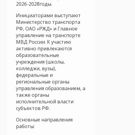
2026-2028годы.
Инициаторами выступают
Министерство транспорта
РФ, ОАО «РЖД» и Главное
управление на транспорте
МВД России. К участию
активно привлекаются
образовательные
учреждения (школы,
колледжи, вузы),
федеральные и
региональные органы
управления образованием, а
также органы
исполнительной власти
субъектов РФ.
Основные направления
работы: