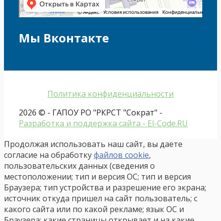
Мы Вконтакте
Политика конфиденциальности
2026 © - ГАПОУ РО "РКРСТ "Сократ" -
Разработка и поддержка сайта - El-Code.RU
Продолжая использовать наш сайт, вы даете
согласие на обработку
файлов cookie
,
пользовательских данных (сведения о
местоположении; тип и версия ОС; тип и версия
Браузера; тип устройства и разрешение его экрана;
источник откуда пришел на сайт пользователь; с
какого сайта или по какой рекламе; язык ОС и
Браузера; какие страницы открывает и на какие