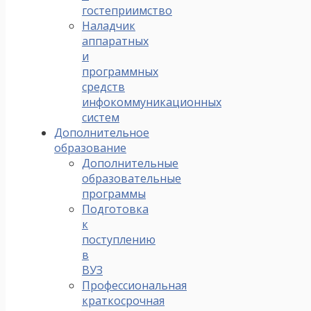
гостеприимство
Наладчик
аппаратных
и
программных
средств
инфокоммуникационных
систем
Дополнительное
образование
Дополнительные
образовательные
программы
Подготовка
к
поступлению
в
ВУЗ
Профессиональная
краткосрочная