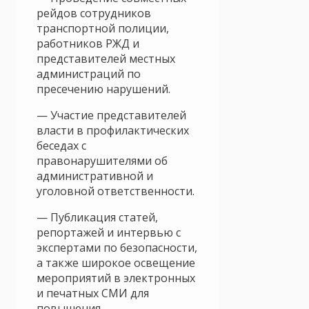
рейдов сотрудников
транспортной полиции,
работников РЖД и
представителей местных
администраций по
пресечению нарушений.
— Участие представителей
власти в профилактических
беседах с
правонарушителями об
административной и
уголовной ответственности.
— Публикация статей,
репортажей и интервью с
экспертами по безопасности,
а также широкое освещение
мероприятий в электронных
и печатных СМИ для
повышения