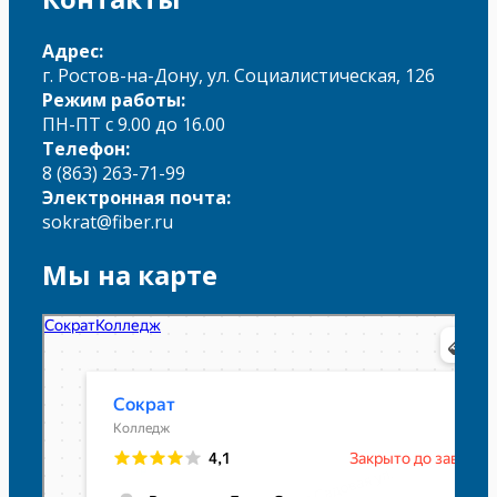
Адрес:
г. Ростов-на-Дону, ул. Социалистическая, 126
Режим работы:
ПН-ПТ с 9.00 до 16.00
Телефон:
8 (863) 263-71-99
Электронная почта:
sokrat@fiber.ru
Мы на карте
Сократ
Колледж в Ростове‑на‑Дону