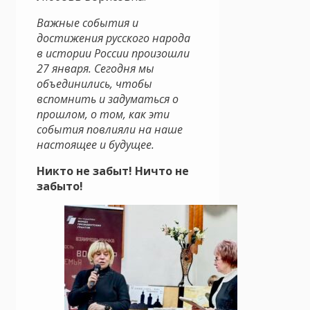
Важные события и
достижения русского народа
в истории России произошли
27 января. Сегодня мы
объединились, чтобы
вспомнить и задуматься о
прошлом, о том, как эти
события повлияли на наше
настоящее и будущее.
Никто не забыт! Ничто не
забыто!