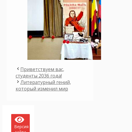
Приветствуем вас,
студенты 2036 года!
Литературный гений,
который изменил мир
Версия