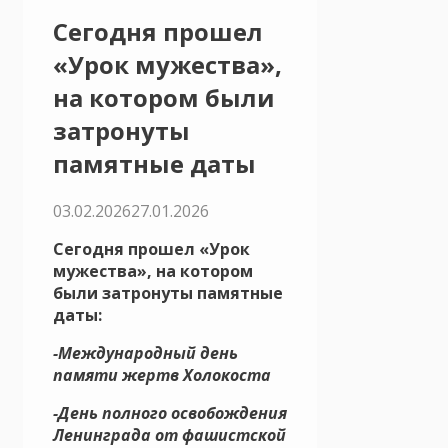
Cегодня прошел
«Урок мужества»,
на котором были
затронуты
памятные даты
03.02.2026
27.01.2026
Сегодня прошел «Урок
мужества», на котором
были затронуты памятные
даты:
-Международный день
памяти жертв Холокоста
-День полного освобождения
Ленинграда от фашистской