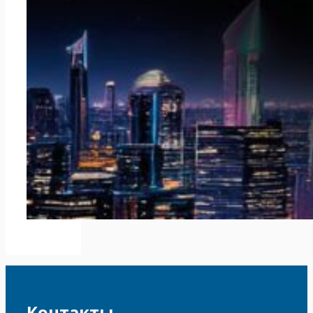
Контакты