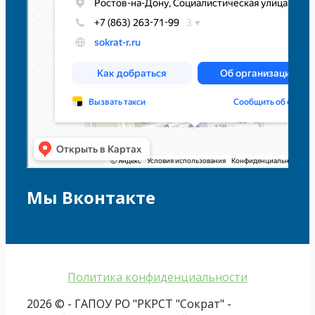
Мы Вконтакте
Политика конфиденциальности
2026 © - ГАПОУ РО "РКРСТ "Сократ" -