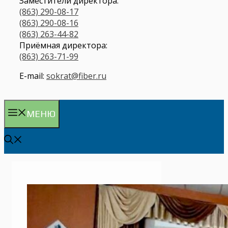
Заместители директора:
(863) 290-08-17
(863) 290-08-16
(863) 263-44-82
Приёмная директора:
(863) 263-71-99
E-mail:
sokrat@fiber.ru
МЕНЮ