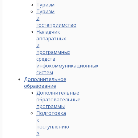
Туризм
Туризм
и
гостеприимство
Наладчик
аппаратных
и
программных
средств
инфокоммуникационных
систем
Дополнительное
образование
Дополнительные
образовательные
программы
Подготовка
к
поступлению
в