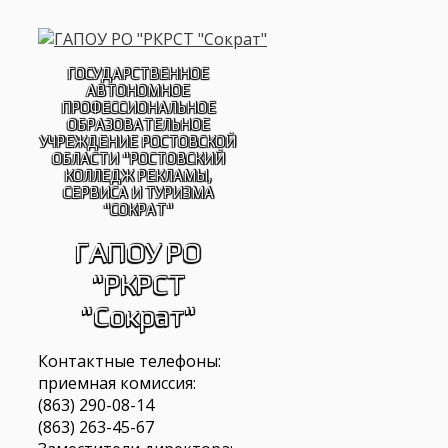
Перейти
к
содержимому
ГОСУДАРСТВЕННОЕ
АВТОНОМНОЕ
ПРОФЕССИОНАЛЬНОЕ
ОБРАЗОВАТЕЛЬНОЕ
УЧРЕЖДЕНИЕ РОСТОВСКОЙ
ОБЛАСТИ "РОСТОВСКИЙ
КОЛЛЕДЖ РЕКЛАМЫ,
СЕРВИСА И ТУРИЗМА
"СОКРАТ"
ГАПОУ РО
"РКРСТ
"Сократ"
Контактные телефоны:
приемная комиссия:
(863) 290-08-14
(863) 263-45-67