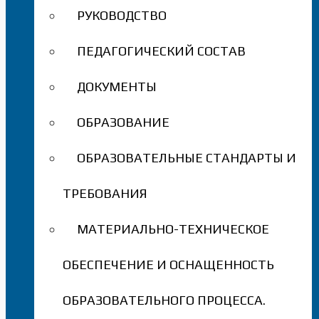
РУКОВОДСТВО
ПЕДАГОГИЧЕСКИЙ СОСТАВ
ДОКУМЕНТЫ
ОБРАЗОВАНИЕ
ОБРАЗОВАТЕЛЬНЫЕ СТАНДАРТЫ И
ТРЕБОВАНИЯ
МАТЕРИАЛЬНО-ТЕХНИЧЕСКОЕ
ОБЕСПЕЧЕНИЕ И ОСНАЩЕННОСТЬ
ОБРАЗОВАТЕЛЬНОГО ПРОЦЕССА.