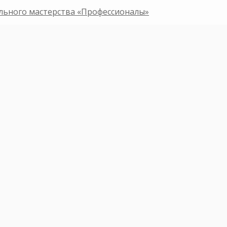
льного мастерства «Профессионалы»