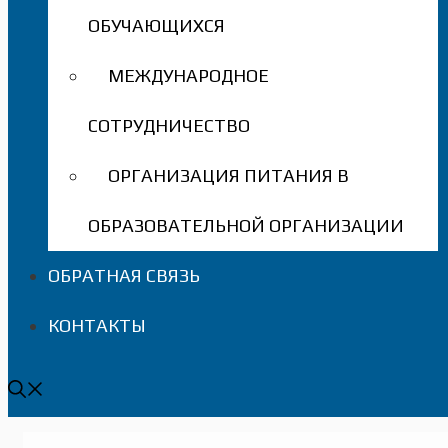
ОБУЧАЮЩИХСЯ
МЕЖДУНАРОДНОЕ
СОТРУДНИЧЕСТВО
ОРГАНИЗАЦИЯ ПИТАНИЯ В
ОБРАЗОВАТЕЛЬНОЙ ОРГАНИЗАЦИИ
ОБРАТНАЯ СВЯЗЬ
КОНТАКТЫ