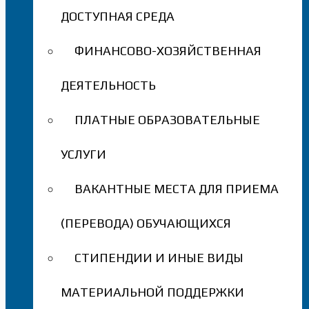
ДОСТУПНАЯ СРЕДА
ФИНАНСОВО-ХОЗЯЙСТВЕННАЯ
ДЕЯТЕЛЬНОСТЬ
ПЛАТНЫЕ ОБРАЗОВАТЕЛЬНЫЕ
УСЛУГИ
ВАКАНТНЫЕ МЕСТА ДЛЯ ПРИЕМА
(ПЕРЕВОДА) ОБУЧАЮЩИХСЯ
СТИПЕНДИИ И ИНЫЕ ВИДЫ
МАТЕРИАЛЬНОЙ ПОДДЕРЖКИ