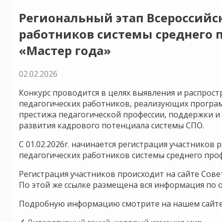
Региональный этап Всероссийск
работников системы среднего 
«Мастер года»
02.02.2026
Конкурс проводится в целях выявления и распрос
педагогических работников, реализующих програ
престижа педагогической профессии, поддержки и
развития кадрового потенциала системы CПO.
С 01.02.2026г. начинается регистрация участников
педагогических работников системы среднего проф
Регистрация участников происходит на сайте Сов
По этой же ссылке размещена вся информация по 
Подробную информацию смотрите на нашем сайте 