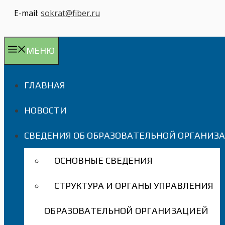
E-mail:
sokrat@fiber.ru
МЕНЮ
ГЛАВНАЯ
НОВОСТИ
СВЕДЕНИЯ ОБ ОБРАЗОВАТЕЛЬНОЙ ОРГАНИЗ
ОСНОВНЫЕ СВЕДЕНИЯ
СТРУКТУРА И ОРГАНЫ УПРАВЛЕНИЯ
ОБРАЗОВАТЕЛЬНОЙ ОРГАНИЗАЦИЕЙ