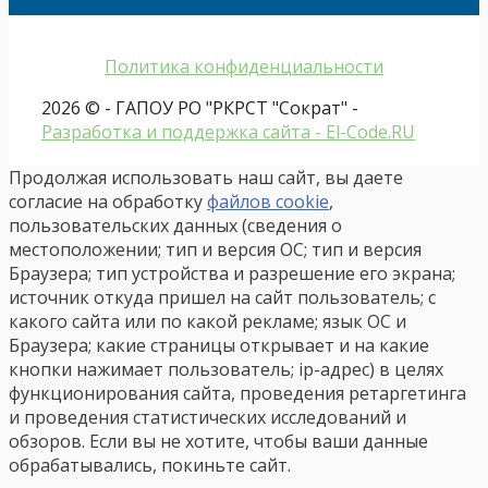
Политика конфиденциальности
2026 © - ГАПОУ РО "РКРСТ "Сократ" -
Разработка и поддержка сайта - El-Code.RU
Продолжая использовать наш сайт, вы даете
согласие на обработку
файлов cookie
,
пользовательских данных (сведения о
местоположении; тип и версия ОС; тип и версия
Браузера; тип устройства и разрешение его экрана;
источник откуда пришел на сайт пользователь; с
какого сайта или по какой рекламе; язык ОС и
Браузера; какие страницы открывает и на какие
кнопки нажимает пользователь; ip-адрес) в целях
функционирования сайта, проведения ретаргетинга
и проведения статистических исследований и
обзоров. Если вы не хотите, чтобы ваши данные
обрабатывались, покиньте сайт.