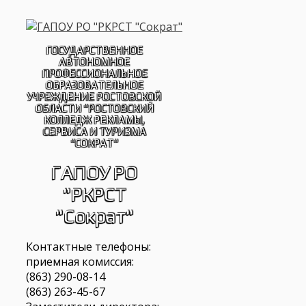
Перейти
к
содержимому
ГОСУДАРСТВЕННОЕ
АВТОНОМНОЕ
ПРОФЕССИОНАЛЬНОЕ
ОБРАЗОВАТЕЛЬНОЕ
УЧРЕЖДЕНИЕ РОСТОВСКОЙ
ОБЛАСТИ "РОСТОВСКИЙ
КОЛЛЕДЖ РЕКЛАМЫ,
СЕРВИСА И ТУРИЗМА
"СОКРАТ"
ГАПОУ РО
"РКРСТ
"Сократ"
Контактные телефоны:
приемная комиссия:
(863) 290-08-14
(863) 263-45-67