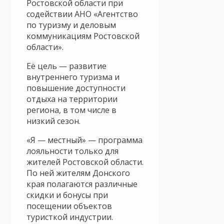
Ростовской области при
содействии АНО «Агентство
по туризму и деловым
коммуникациям Ростовской
области».
Её цель — развитие
внутреннего туризма и
повышение доступности
отдыха на территории
региона, в том числе в
низкий сезон.
«Я — местный» — программа
лояльности только для
жителей Ростовской области.
По ней жителям Донского
края полагаются различные
скидки и бонусы при
посещении объектов
туристкой индустрии.