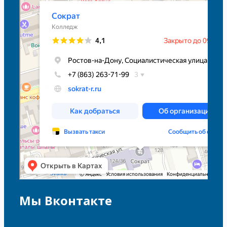
Мы Вконтакте