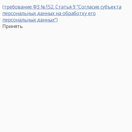
(требование ФЗ №152. Статья 9 "Согласие субъекта
персональных данных на обработку его
персональных данных")
Принять