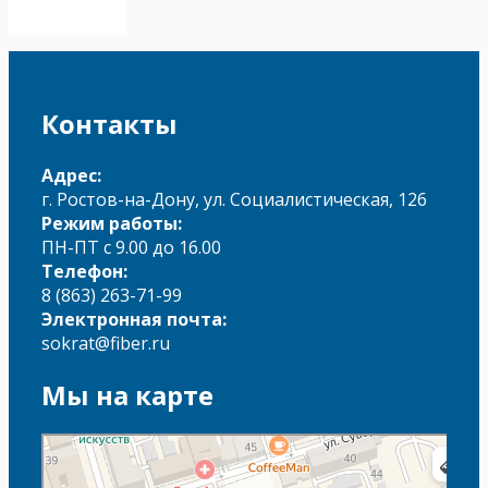
Контакты
Адрес:
г. Ростов-на-Дону, ул. Социалистическая, 126
Режим работы:
ПН-ПТ с 9.00 до 16.00
Телефон:
8 (863) 263-71-99
Электронная почта:
sokrat@fiber.ru
Мы на карте
Сократ
Колледж в Ростове‑на‑Дону