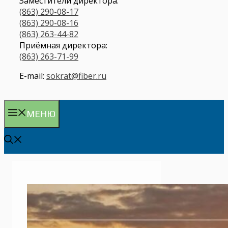
Заместители директора:
(863) 290-08-17
(863) 290-08-16
(863) 263-44-82
Приёмная директора:
(863) 263-71-99
E-mail:
sokrat@fiber.ru
МЕНЮ