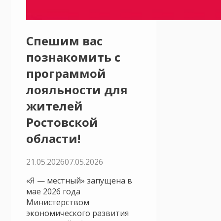
Спешим вас
познакомить с
программой
лояльности для
жителей
Ростовской
области!
21.05.2026
07.05.2026
«Я — местный» запущена в
мае 2026 года
Министерством
экономического развития